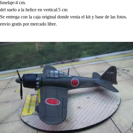
fuselaje:4 cm.
del suelo a la helice en vertical:5 cm
Se entrega con la caja original donde venia el kit y base de las fotos.
envio gratis por mercado libre.