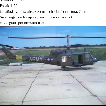
detalles en pincel.
Escala:1:72
tamaño:largo fuselaje:23,3 cm ancho:12,5 cm altura: 7 cm
Se entrega con la caja original donde venia el kit.
envio gratis por mercado libre.