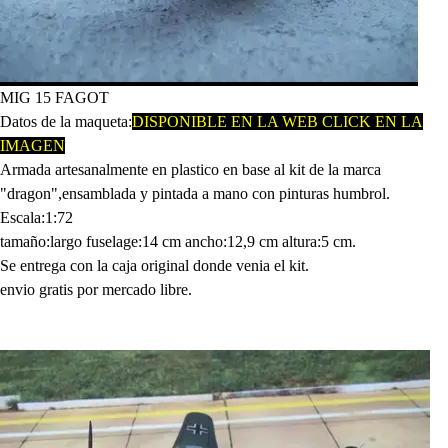
MIG 15 FAGOT
Datos de la maqueta:
DISPONIBLE EN LA WEB CLICK EN LA
IMAGEN
Armada artesanalmente en plastico en base al kit de la marca
"dragon",ensamblada y pintada a mano con pinturas humbrol.
Escala:1:72
tamaño:largo fuselage:14 cm ancho:12,9 cm altura:5 cm.
Se entrega con la caja original donde venia el kit.
envio gratis por mercado libre.