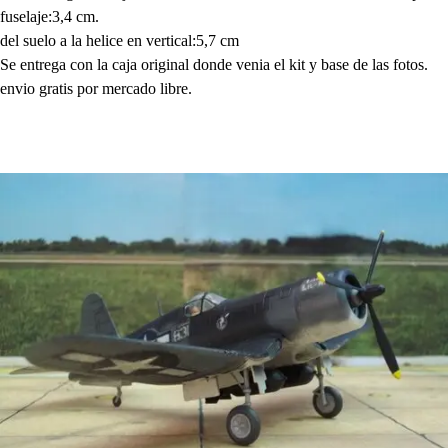
fuselaje:3,4 cm.
del suelo a la helice en vertical:5,7 cm
Se entrega con la caja original donde venia el kit y base de las fotos.
envio gratis por mercado libre.