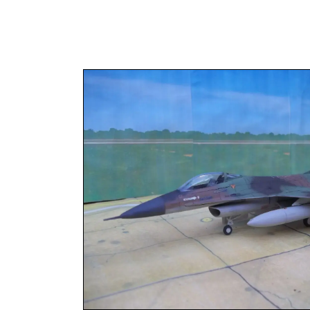
Vaya al Contenido