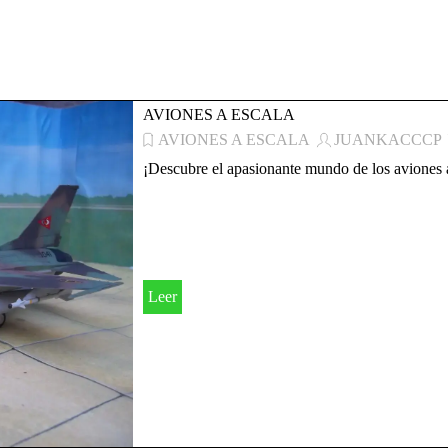
AVIONES A ESCALA
AVIONES A ESCALA
JUANKACCCP
¡Descubre el apasionante mundo de los aviones 
Leer